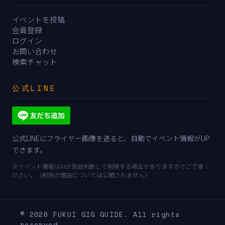
イベントを投稿
会員登録
ログイン
お問い合わせ
検索チャット
公式LINE
公式LINEにフライヤー画像を送ると、自動でイベント情報がUP
できます。
※イベント情報はAIが独自判断して削除する場合がありますのでご了承く
ださい。（削除の理由については公開されません）
© 2026 FUKUI GIG GUIDE. All rights
reserved.