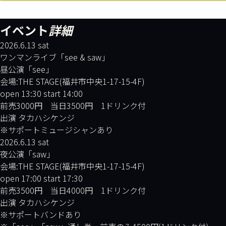
イベント
詳細
2026.6.13 sat
ワンマンライブ「see & saw」
昼公演「see」
会場:THE STAGE(福井市中央1-17-15-4F)
open 13:30 start 14:00
前売3000円 当日3500円 1ドリンク付
出演 タカハシケンジ
※サポートミュージシャンあり
2026.6.13 sat
夜公演「saw」
会場:THE STAGE(福井市中央1-17-15-4F)
open 17:00 start 17:30
前売3500円 当日4000円 1ドリンク付
出演 タカハシケンジ
※サポートバンドあり