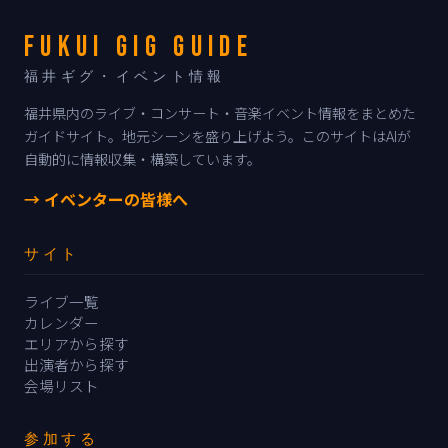
FUKUI GIG GUIDE
福井ギグ・イベント情報
福井県内のライブ・コンサート・音楽イベント情報をまとめた
ガイドサイト。地元シーンを盛り上げよう。このサイトはAIが
自動的に情報収集・構築しています。
→ イベンターの皆様へ
サイト
ライブ一覧
カレンダー
エリアから探す
出演者から探す
会場リスト
参加する