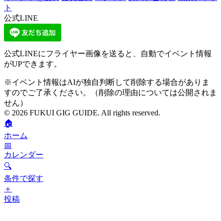
ト
公式LINE
公式LINEにフライヤー画像を送ると、自動でイベント情報
がUPできます。
※イベント情報はAIが独自判断して削除する場合がありま
すのでご了承ください。（削除の理由については公開されま
せん）
© 2026 FUKUI GIG GUIDE. All rights reserved.
🏠
ホーム
📅
カレンダー
🔍
条件で探す
＋
投稿