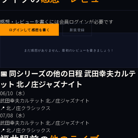
感想・レビューを書くには会員ログインが必要です
ログインして感想を書く
新規登録
まだ感想がありません。最初のレビューを書きましょう！
📅 同シリーズの他の日程
武田幸夫カルテ
ット 北ノ庄ジャズナイト
06/10（水）
武田幸夫カルテット 北ノ庄ジャズナイト
📍 北ノ庄クラシックス
07/08（水）
武田幸夫カルテット 北ノ庄ジャズナイト
📍 北ノ庄クラシックス