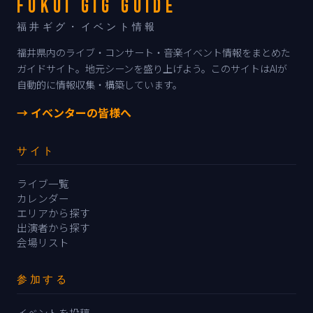
FUKUI GIG GUIDE
福井ギグ・イベント情報
福井県内のライブ・コンサート・音楽イベント情報をまとめた
ガイドサイト。地元シーンを盛り上げよう。このサイトはAIが
自動的に情報収集・構築しています。
→ イベンターの皆様へ
サイト
ライブ一覧
カレンダー
エリアから探す
出演者から探す
会場リスト
参加する
イベントを投稿