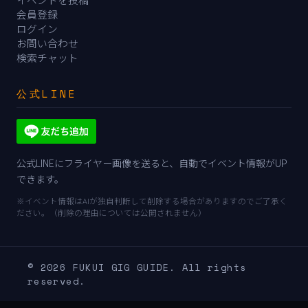
会員登録
ログイン
お問い合わせ
検索チャット
公式LINE
公式LINEにフライヤー画像を送ると、自動でイベント情報がUP
できます。
※イベント情報はAIが独自判断して削除する場合がありますのでご了承く
ださい。（削除の理由については公開されません）
© 2026 FUKUI GIG GUIDE. All rights
reserved.