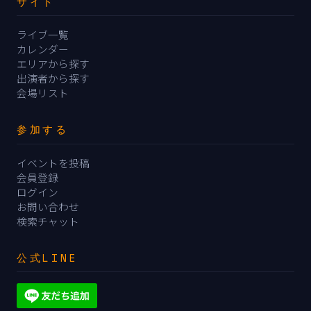
サイト
ライブ一覧
カレンダー
エリアから探す
出演者から探す
会場リスト
参加する
イベントを投稿
会員登録
ログイン
お問い合わせ
検索チャット
公式LINE