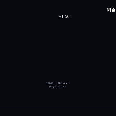
料金
¥1,500
投稿者: FGG_auto
2026/06/16