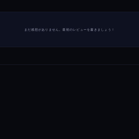
まだ感想がありません。最初のレビューを書きましょう！