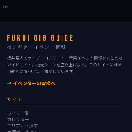
Jazz
FUKUI GIG GUIDE
福井ギグ・イベント情報
福井県内のライブ・コンサート・音楽イベント情報をまとめた
ガイドサイト。地元シーンを盛り上げよう。このサイトはAIが
自動的に情報収集・構築しています。
→ イベンターの皆様へ
サイト
ライブ一覧
カレンダー
エリアから探す
出演者から探す