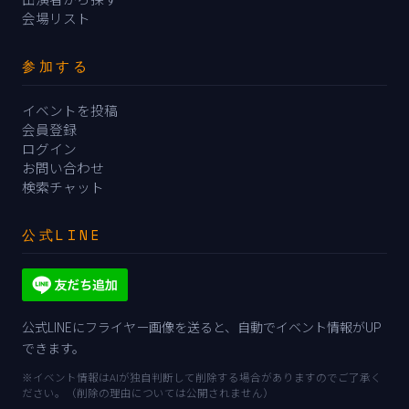
会場リスト
参加する
イベントを投稿
会員登録
ログイン
お問い合わせ
検索チャット
公式LINE
公式LINEにフライヤー画像を送ると、自動でイベント情報がUP
できます。
※イベント情報はAIが独自判断して削除する場合がありますのでご了承く
ださい。（削除の理由については公開されません）