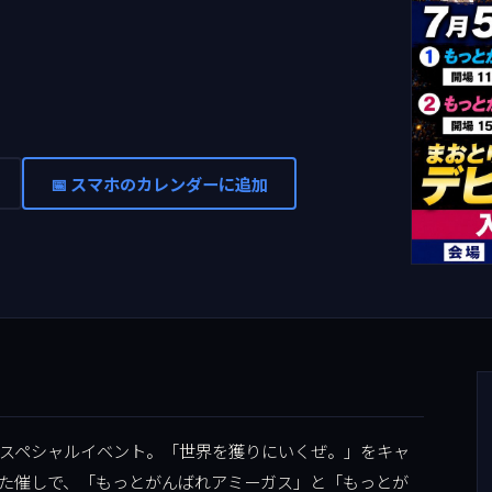
📅 スマホのカレンダーに追加
スペシャルイベント。「世界を獲りにいくぜ。」をキャ
た催しで、「もっとがんばれアミーガス」と「もっとが