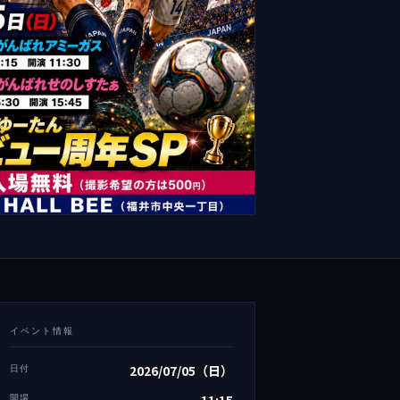
イベント情報
日付
2026/07/05（日）
開場
11:15