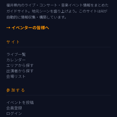
福井県内のライブ・コンサート・音楽イベント情報をまとめた
ガイドサイト。地元シーンを盛り上げよう。このサイトはAIが
自動的に情報収集・構築しています。
→ イベンターの皆様へ
サイト
ライブ一覧
カレンダー
エリアから探す
出演者から探す
会場リスト
参加する
イベントを投稿
会員登録
ログイン