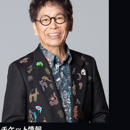
チケット
情報