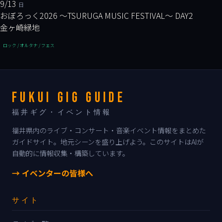
9/13
日
おぼろっく2026 ～TSURUGA MUSIC FESTIVAL～ DAY2
金ヶ崎緑地
ロック / オルタナ / フェス
FUKUI GIG GUIDE
福井ギグ・イベント情報
福井県内のライブ・コンサート・音楽イベント情報をまとめた
ガイドサイト。地元シーンを盛り上げよう。このサイトはAIが
自動的に情報収集・構築しています。
→ イベンターの皆様へ
サイト