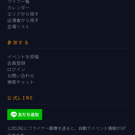
ライブ一覧
カレンダー
エリアから探す
出演者から探す
会場リスト
参加する
イベントを投稿
会員登録
ログイン
お問い合わせ
検索チャット
公式LINE
公式LINEにフライヤー画像を送ると、自動でイベント情報がUP