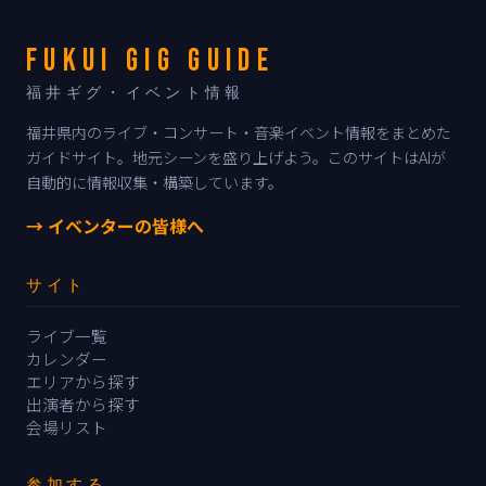
FUKUI GIG GUIDE
福井ギグ・イベント情報
福井県内のライブ・コンサート・音楽イベント情報をまとめた
ガイドサイト。地元シーンを盛り上げよう。このサイトはAIが
自動的に情報収集・構築しています。
→ イベンターの皆様へ
サイト
ライブ一覧
カレンダー
エリアから探す
出演者から探す
会場リスト
参加する