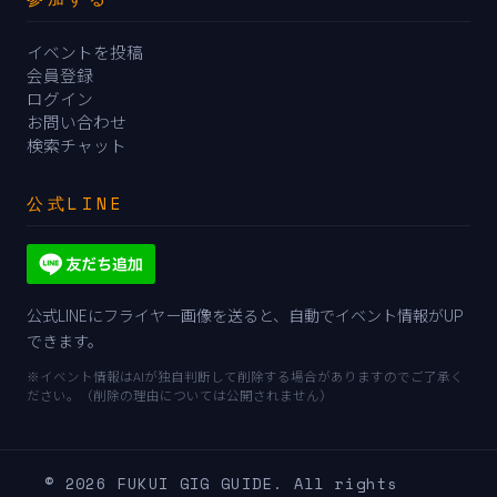
イベントを投稿
会員登録
ログイン
お問い合わせ
検索チャット
公式LINE
公式LINEにフライヤー画像を送ると、自動でイベント情報がUP
できます。
※イベント情報はAIが独自判断して削除する場合がありますのでご了承く
ださい。（削除の理由については公開されません）
© 2026 FUKUI GIG GUIDE. All rights