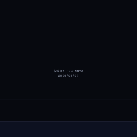
投稿者: FGG_auto
2026/06/04