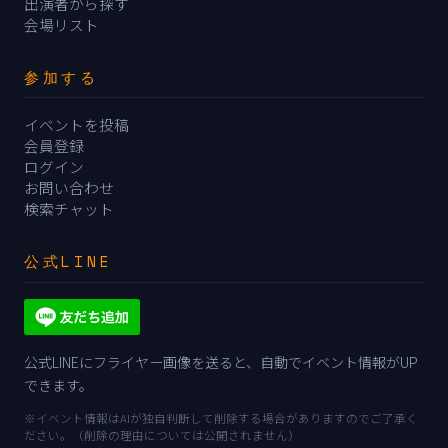
出演者から探す
会場リスト
参加する
イベントを投稿
会員登録
ログイン
お問い合わせ
検索チャット
公式LINE
公式LINEにフライヤー画像を送ると、自動でイベント情報がUP
できます。
※イベント情報はAIが独自判断して削除する場合がありますのでご了承く
ださい。（削除の理由については公開されません）