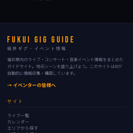
FUKUI GIG GUIDE
福井ギグ・イベント情報
福井県内のライブ・コンサート・音楽イベント情報をまとめた
ガイドサイト。地元シーンを盛り上げよう。このサイトはAIが
自動的に情報収集・構築しています。
→ イベンターの皆様へ
サイト
ライブ一覧
カレンダー
エリアから探す