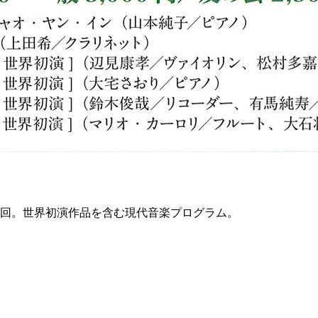
1回。世界初演作品を含む現代音楽プログラム。