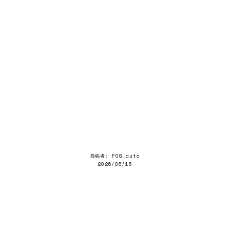
投稿者: FGG_auto
2026/06/16