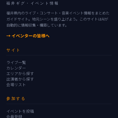
福井ギグ・イベント情報
福井県内のライブ・コンサート・音楽イベント情報をまとめた
ガイドサイト。地元シーンを盛り上げよう。このサイトはAIが
自動的に情報収集・構築しています。
→ イベンターの皆様へ
サイト
ライブ一覧
カレンダー
エリアから探す
出演者から探す
会場リスト
参加する
イベントを投稿
会員登録