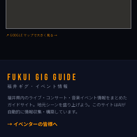
📍 GOOGLE マップで大きく見る →
FUKUI GIG GUIDE
福井ギグ・イベント情報
福井県内のライブ・コンサート・音楽イベント情報をまとめた
ガイドサイト。地元シーンを盛り上げよう。このサイトはAIが
自動的に情報収集・構築しています。
→ イベンターの皆様へ