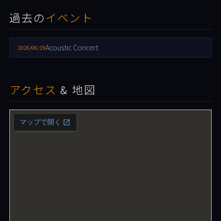
過去の
イベント
Acoustic Concert
2026/06/19
アクセス
& 地図