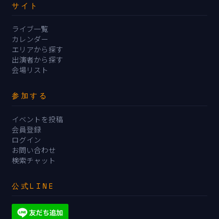
サイト
ライブ一覧
カレンダー
エリアから探す
出演者から探す
会場リスト
参加する
イベントを投稿
会員登録
ログイン
お問い合わせ
検索チャット
公式LINE