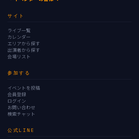
サイト
ライブ一覧
カレンダー
エリアから探す
出演者から探す
会場リスト
参加する
イベントを投稿
会員登録
ログイン
お問い合わせ
検索チャット
公式LINE