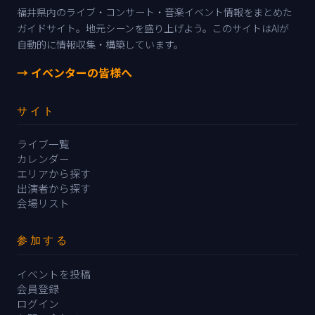
福井県内のライブ・コンサート・音楽イベント情報をまとめた
ガイドサイト。地元シーンを盛り上げよう。このサイトはAIが
自動的に情報収集・構築しています。
→ イベンターの皆様へ
サイト
ライブ一覧
カレンダー
エリアから探す
出演者から探す
会場リスト
参加する
イベントを投稿
会員登録
ログイン