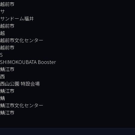
越前市
サ
サンドーム福井
越前市
越
越前市文化センター
越前市
S
SHIMOKOUBATA Booster
鯖江市
西
西山公園 特設会場
鯖江市
鯖
鯖江市文化センター
鯖江市