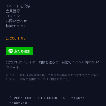
イベントを投稿
会員登録
ログイン
お問い合わせ
検索チャット
公式LINE
公式LINEにフライヤー画像を送ると、自動でイベント情報がUP
できます。
※イベント情報はAIが独自判断して削除する場合がありますのでご了承く
ださい。（削除の理由については公開されません）
© 2026 FUKUI GIG GUIDE. All rights
reserved.