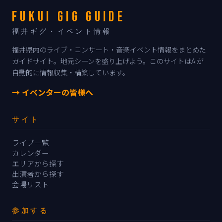
FUKUI GIG GUIDE
福井ギグ・イベント情報
福井県内のライブ・コンサート・音楽イベント情報をまとめた
ガイドサイト。地元シーンを盛り上げよう。このサイトはAIが
自動的に情報収集・構築しています。
→ イベンターの皆様へ
サイト
ライブ一覧
カレンダー
エリアから探す
出演者から探す
会場リスト
参加する