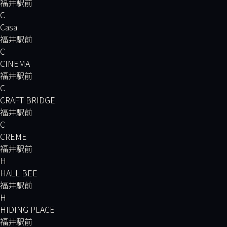
福井駅前
C
Casa
福井駅前
C
CINEMA
福井駅前
C
CRAFT BRIDGE
福井駅前
C
CREME
福井駅前
H
HALL BEE
福井駅前
H
HIDING PLACE
福井駅前