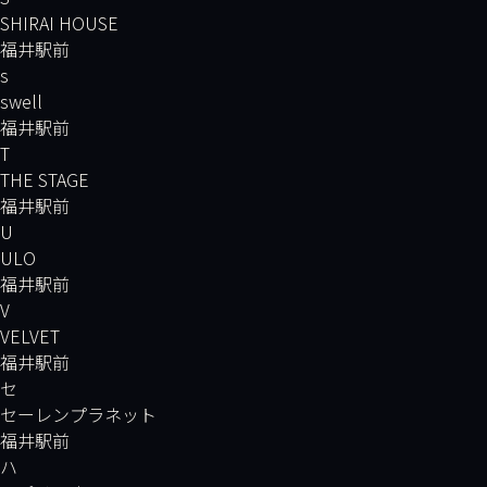
SHIRAI HOUSE
福井駅前
s
swell
福井駅前
T
THE STAGE
福井駅前
U
ULO
福井駅前
V
VELVET
福井駅前
セ
セーレンプラネット
福井駅前
ハ