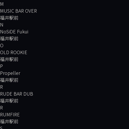
M
MUSIC BAR OVER
福井駅前
N
NoSiDE Fukui
福井駅前
O
OLD ROOKIE
福井駅前
P
Propeller
福井駅前
R
RUDE BAR DUB
福井駅前
R
RUMFIRE
福井駅前
S