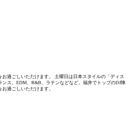
お過ごしいただけます。 土曜日は日本スタイルの「ディス
ンス、EDM、R&B、ラテンなどなど。福井でトップのDJ陣
をお過ごしいただけます。