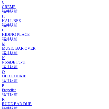
C
CREME
福井駅前
H
HALL BEE
福井駅前
H
HIDING PLACE
福井駅前
M
MUSIC BAR OVER
福井駅前
N
NoSiDE Fukui
福井駅前
O
OLD ROOKIE
福井駅前
P
Propeller
福井駅前
R
RUDE BAR DUB
福井駅前